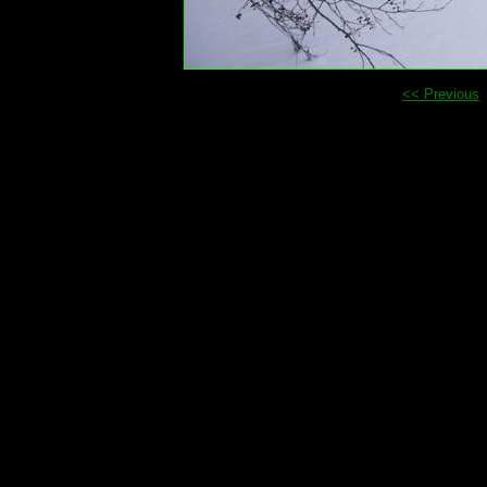
<< Previous