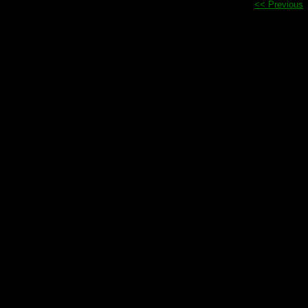
<< Previous