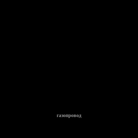
газопровод