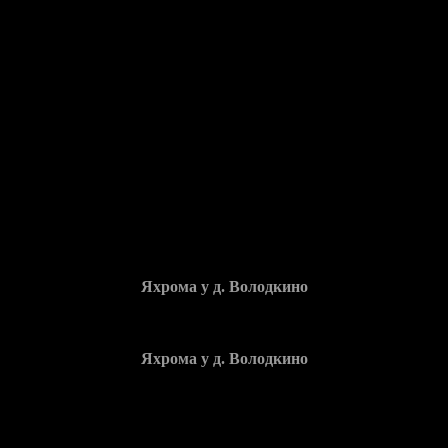
Яхрома у д. Володкино
Яхрома у д. Володкино