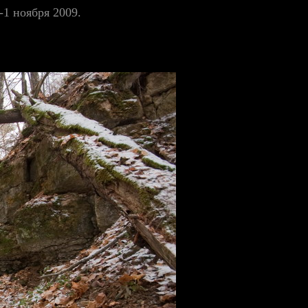
1 ноября 2009.